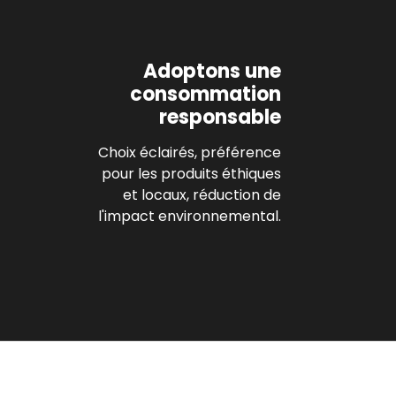
Adoptons une
consommation
responsable
Choix éclairés, préférence
pour les produits éthiques
et locaux, réduction de
l'impact environnemental.