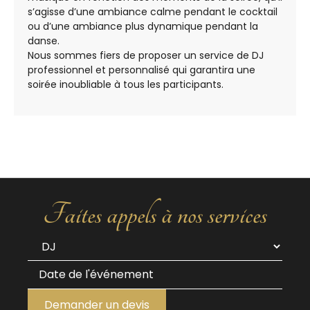
s’agisse d’une ambiance calme pendant le cocktail
ou d’une ambiance plus dynamique pendant la
danse.
Nous sommes fiers de proposer un service de DJ
professionnel et personnalisé qui garantira une
soirée inoubliable à tous les participants.
Faites appels à nos services
Demander un devis