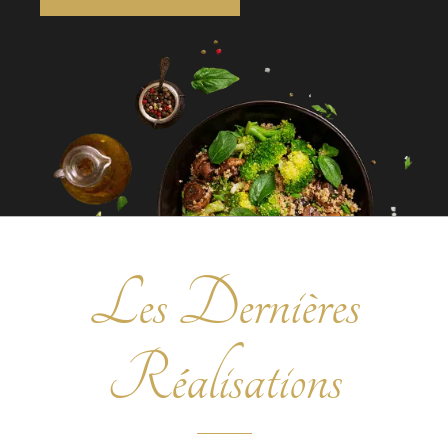
Les Dernières
Réalisations