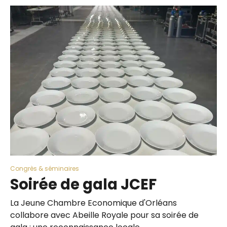
Congrès & séminaires
Soirée de gala JCEF
La Jeune Chambre Economique d'Orléans
collabore avec Abeille Royale pour sa soirée de