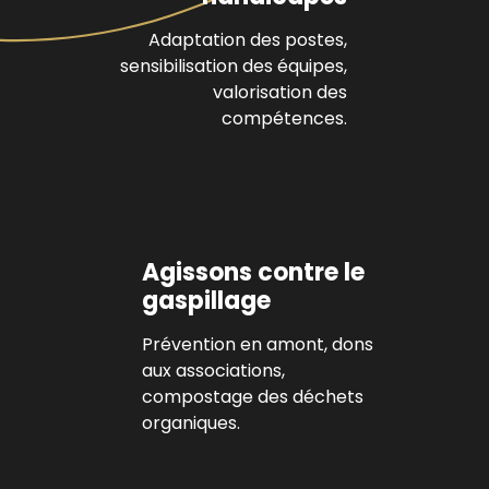
Adaptation des postes,
sensibilisation des équipes,
valorisation des
compétences.
Agissons contre le
gaspillage
Prévention en amont, dons
aux associations,
compostage des déchets
organiques.