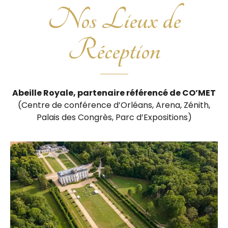
Nos Lieux de
Réception
Abeille Royale, partenaire référencé de CO’MET
(Centre de conférence d’Orléans, Arena, Zénith,
Palais des Congrès, Parc d’Expositions)