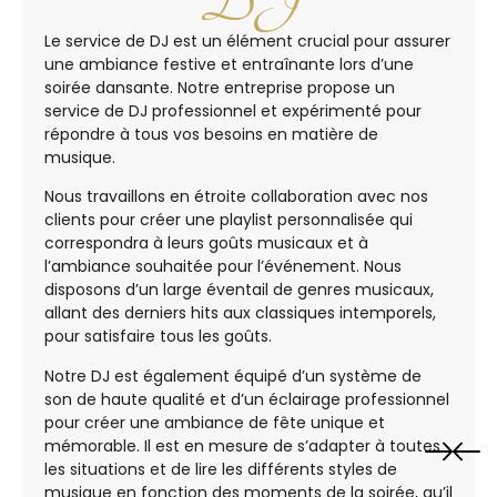
DJ
Le service de DJ est un élément crucial pour assurer
une ambiance festive et entraînante lors d’une
soirée dansante. Notre entreprise propose un
service de DJ professionnel et expérimenté pour
répondre à tous vos besoins en matière de
musique.
Nous travaillons en étroite collaboration avec nos
clients pour créer une playlist personnalisée qui
correspondra à leurs goûts musicaux et à
l’ambiance souhaitée pour l’événement. Nous
disposons d’un large éventail de genres musicaux,
allant des derniers hits aux classiques intemporels,
pour satisfaire tous les goûts.
Notre DJ est également équipé d’un système de
son de haute qualité et d’un éclairage professionnel
pour créer une ambiance de fête unique et
mémorable. Il est en mesure de s’adapter à toutes
les situations et de lire les différents styles de
musique en fonction des moments de la soirée, qu’il