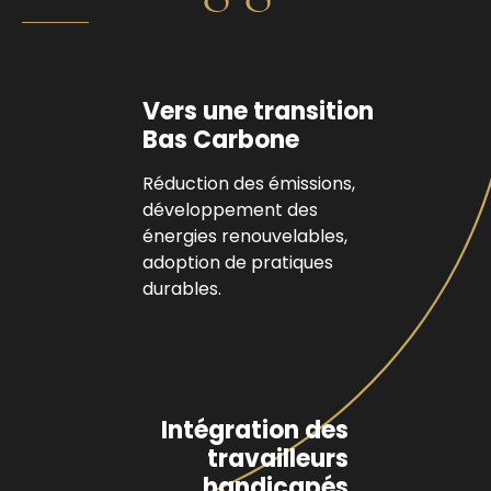
Vers une transition
Bas Carbone
Réduction des émissions,
développement des
énergies renouvelables,
adoption de pratiques
durables.
Intégration des
travailleurs
handicapés