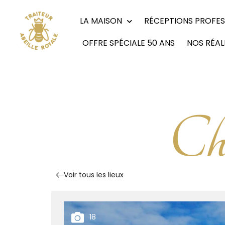
LA MAISON
RÉCEPTIONS PROFES
OFFRE SPÉCIALE 50 ANS
NOS RÉAL
Ch
Voir tous les lieux
18