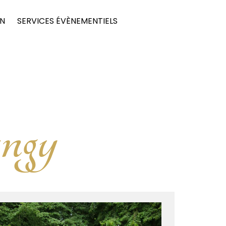
ON
SERVICES ÉVÈNEMENTIELS
ngy