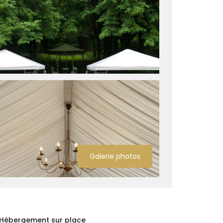
Galerie photos
Hébergement sur place