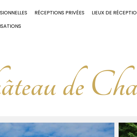
SIONNELLES
RÉCEPTIONS PRIVÉES
LIEUX DE RÉCEPTI
ISATIONS
âteau de Cha